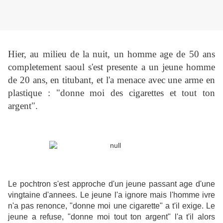
Hier, au milieu de la nuit, un homme age de 50 ans
completement saoul s'est presente a un jeune homme
de 20 ans, en titubant, et l'a menace avec une arme en
plastique : "donne moi des cigarettes et tout ton
argent".
Le pochtron s'est approche d'un jeune passant age d'une
vingtaine d'annees. Le jeune l'a ignore mais l'homme ivre
n'a pas renonce, "donne moi une cigarette" a t'il exige. Le
jeune a refuse, "donne moi tout ton argent" l'a t'il alors