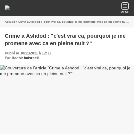
MENU
Accueil
» Crime a Ashdod : "c'est vrai ca, pourquoi je me promene avec ca en pleine nuit ?"
Crime a Ashdod : "c'est vrai ca, pourquoi je me
promene avec ca en pleine nuit ?"
Publié le 30/11/2011 à 12:32
Par
Haabir haisraeli