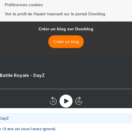
Préférences cookies
Voir le profil de Haabir haisraeli sur le portail Overblog
Créer un blog sur Overblog
Créer un blog
 Battle Royale - DayZ
 DayZ
 a 13 ans (et vous l'avez ignoré)