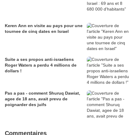
Keren Ann en visite au pays pour une
tournee de cinq dates en Israel
Suite a ses propos anti-israeliens
Roger Waters a perdu 4 millions de
dollars !
Pas a pas - comment Shuruq Dawiat,
agee de 18 ans, avait prevu de
poignarder des juifs
Commentaires