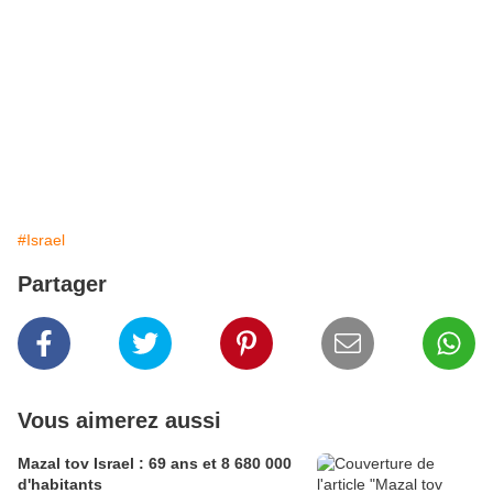
#Israel
Partager
Vous aimerez aussi
Mazal tov Israel : 69 ans et 8 680 000
d'habitants