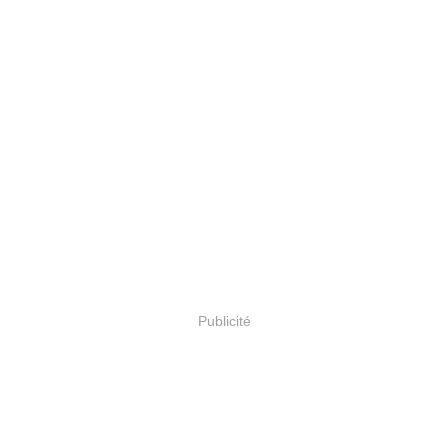
Publicité